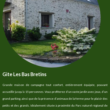
Gite Les Bas Bretins
Grande maison de campagne tout confort, entièrement équipée, pouvant
accueillir jusqu’à 15 personnes. Vous profiterez d’un vaste jardin avec jeux, d’un
grand parking, ainsi que de la présence d’animaux de la ferme pour le plaisir des
petits et des grands. Idéalement située à proximité du Parc naturel régional de