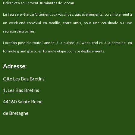
Brière et à seulement 30 minutes de l’océan.
Le lieu se prête parfaitement aux vacances, aux événements, ou simplement à
un week-end convivial en famille, entre amis, pour une cousinade ou une
réunion de proches.
Location possible toute l’année, à la nuitée, au week-end ou à la semaine, en
formule grand gîte ou en formule étape pour vos déplacements.
Adresse:
Gite Les Bas Bretins
1, Les Bas Bretins
44160 Sainte Reine
de Bretagne