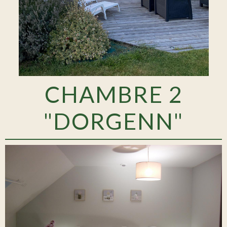
CHAMBRE 2
"DORGENN"